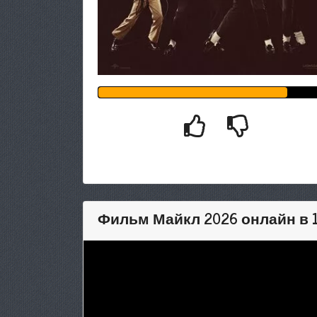
Фильм Майкл 2026 онлайн в 1