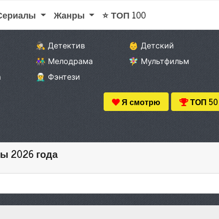
 Сериалы
Жанры
⭐ ТОП 100
🕵️‍♂️ Детектив
👶 Детский
👫 Мелодрама
🧚‍♀️ Мультфильм
а
🧝‍♂️ Фэнтези
Я смотрю
ТОП 50
ы 2026 года