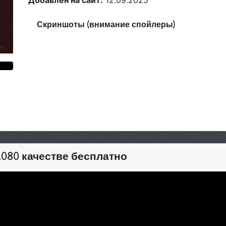
Добавлен на сайт:
12.09.2025
Скриншоты (внимание спойлеры)
080 качестве бесплатно