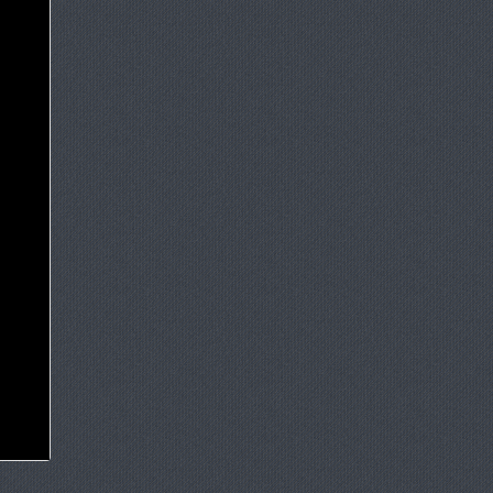
29 мая 2021
29 мая 2021
27 ноября 2019
27 ноября 2019
27 ноября 2019
27 ноября 2019
27 ноября 2019
27 ноября 2019
27 ноября 2019
27 ноября 2019
27 ноября 2019
27 ноября 2019
y
27 ноября 2018