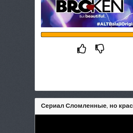
Сериал Сломленные, но краси