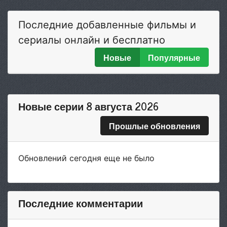
Последние добавленные фильмы и
сериалы онлайн и бесплатно
Новые
Популярные
Новые серии 8 августа 2026
Прошлые обновления
Обновлений сегодня еще не было
Последние комментарии