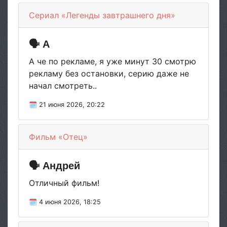
Сериал «Легенды завтрашнего дня»
🗣 А
А че по рекламе, я уже минут 30 смотрю
рекламу без остановки, серию даже не
начал смотреть..
🗓 21 июня 2026, 20:22
Фильм «Отец»
🗣 Андрей
Отличный фильм!
🗓 4 июня 2026, 18:25