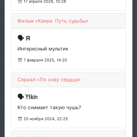
🗓 17 апреля 2026, 10:28
Фильм «Каяра. Путь судьбы»
🗣 Я
Интересный мультик
🗓 7 февраля 2025, 14:20
Сериал «По зову сердца»
🗣 Ytkin
Кто снимает такую чушь?
🗓 20 ноября 2024, 22:25