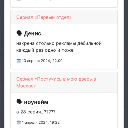
Сериал «Первый отдел»
🗣 Денис
нахрена столько рекламы дебильной
каждый раз одно и тоже
🗓 13 апреля 2024, 22:00
Сериал «Постучись в мою дверь в
Москве»
🗣 ноунейм
а 28 серия...?????
🗓 1 апреля 2024, 19:22